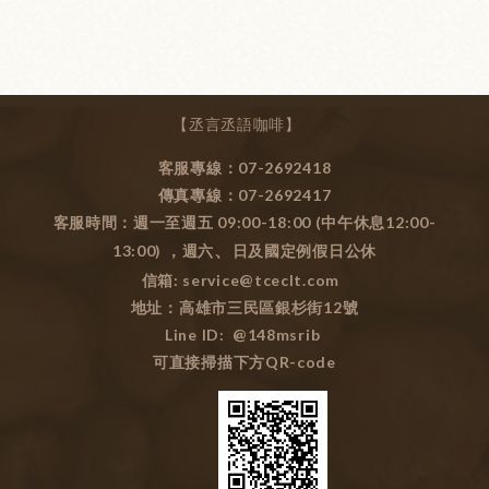
【丞言丞語咖啡】
客服專線：07-2692418
傳真專線：07-2692417
客服時間：週一至週五 09:00-18:00 (中午休息12:00-
13:00) ，週六
、
日及國定例假日公休
信箱: service@tceclt.com
地址：高雄市三民區銀杉街12號
Line ID: @148msrib
可直接掃描下方QR-code