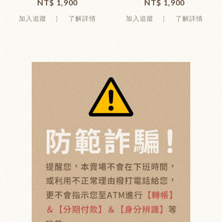
NT$ 1,900
NT$ 1,900
加入追蹤
了解詳情
加入追蹤
了解詳情