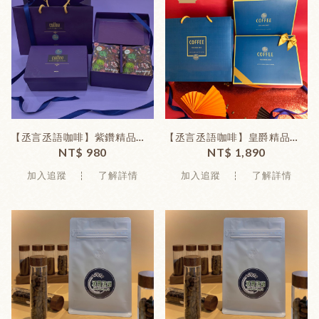
【丞言丞語咖啡】紫鑽精品咖啡禮盒-20入/盒
【丞言丞語咖啡】皇爵精品咖啡禮盒-28入
NT$ 980
NT$ 1,890
加入追蹤
了解詳情
加入追蹤
了解詳情